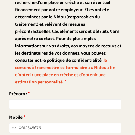
recherche d'une place en crèche et son éventuel
financement par votre employeur. Elles ont été
déterminées par le Nidou (responsables du
traitement) et relèvent de mesures
précontractuelles. Ces éléments seront détruits 3 ans
après notre contact. Pour de plus amples
informations sur vos droits, vos moyens de recours et
les destinataires de vos données, vous pouvez
consulter notre politique de confidentialité.
Je
consens à transmettre ce formulaire au Nidou afin
d'obtenir une place en crèche et d’obtenir une
*
estimation personnalisé.
Prénom :
*
Mobile
*