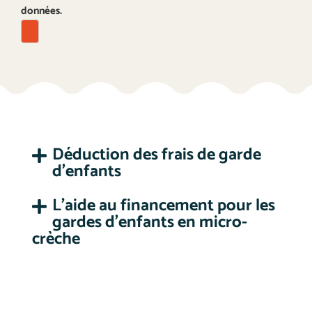
données.
Déduction des frais de garde
d'enfants
L'aide au financement pour les
gardes d'enfants en micro-
crèche