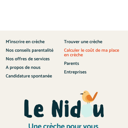
M’inscrire en crèche
Trouver une crèche
Nos conseils parentalité
Calculer le coût de ma place
en crèche
Nos offres de services
Parents
A propos de nous
Entreprises
Candidature spontanée