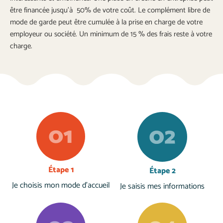
être financée jusqu’à 50% de votre coût. Le complément libre de
mode de garde peut être cumulée à la prise en charge de votre
employeur ou société. Un minimum de
15 %
des frais reste à votre
charge.
Étape 1
Étape 2
Je choisis mon mode d'accueil
Je saisis mes informations