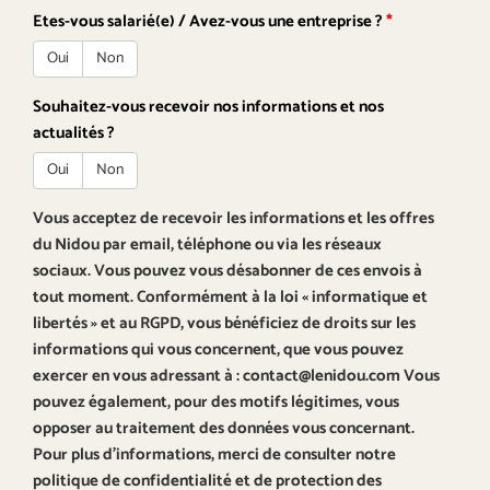
Etes-vous salarié(e) / Avez-vous une entreprise ?
*
Oui
Non
Souhaitez-vous recevoir nos informations et nos
actualités ?
Oui
Non
Vous acceptez de recevoir les informations et les offres
du Nidou par email, téléphone ou via les réseaux
sociaux. Vous pouvez vous désabonner de ces envois à
tout moment. Conformément à la loi « informatique et
libertés » et au RGPD, vous bénéficiez de droits sur les
informations qui vous concernent, que vous pouvez
exercer en vous adressant à : contact@lenidou.com Vous
pouvez également, pour des motifs légitimes, vous
opposer au traitement des données vous concernant.
Pour plus d’informations, merci de consulter notre
politique de confidentialité et de protection des