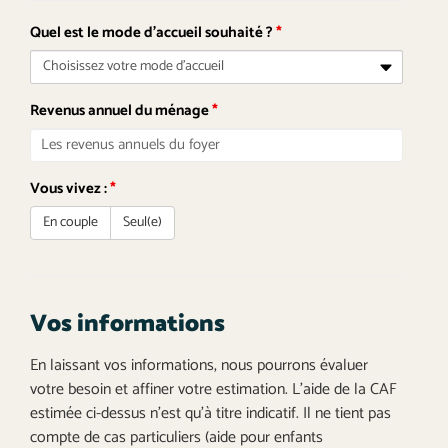
Quel est le mode d'accueil souhaité ?
*
Revenus annuel du ménage
*
Vous vivez :
*
En couple
Seul(e)
Vos informations
En laissant vos informations, nous pourrons évaluer
votre besoin et affiner votre estimation. L'aide de la CAF
estimée ci-dessus n'est qu'à titre indicatif. Il ne tient pas
compte de cas particuliers (aide pour enfants