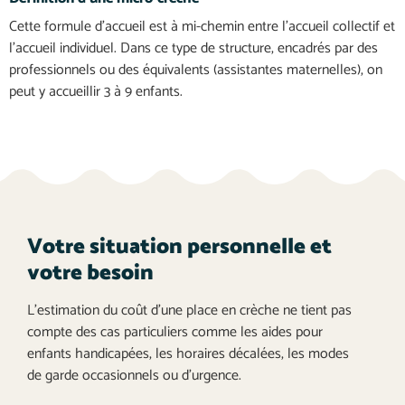
Cette formule d’accueil est à mi-chemin entre l’accueil collectif et
l’accueil individuel. Dans ce type de structure, encadrés par des
professionnels ou des équivalents (assistantes maternelles), on
peut y accueillir 3 à 9 enfants.
Votre situation personnelle et
votre besoin
L'estimation du coût d'une place en crèche ne tient pas
compte des cas particuliers comme les aides pour
enfants handicapées, les horaires décalées, les modes
de garde occasionnels ou d'urgence.