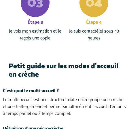
Étape 3
Étape 4
Je vois mon estimation et je
Je suis contacté(e) sous 48
reçois une copie
heures
Petit guide sur les modes d'acceuil
en crèche
C’est quoi le multi-accueil ?
Le multi-accueil est une structure mixte qui regroupe une crèche
et une halte-garderie et permet simultanément l’accueil d’enfants
à temps partiel ou à temps complet.
Définition d’une micro-crèche