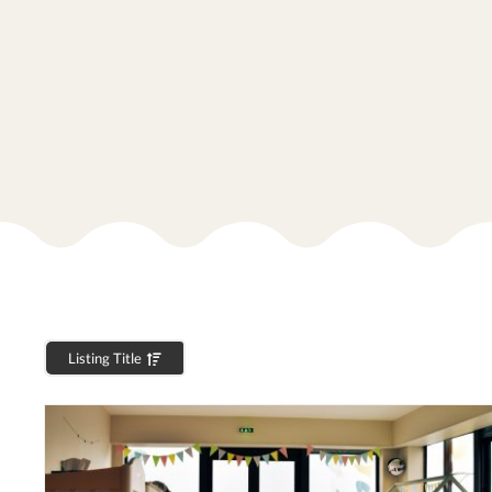
Listing Title