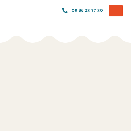
09 86 23 77 30