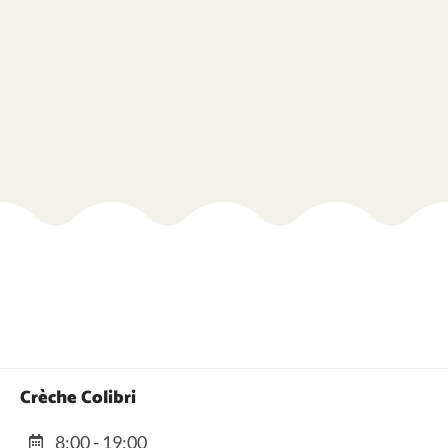
Crèche Colibri
8:00 - 19:00