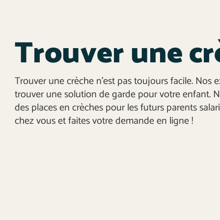
Trouver une cr
Trouver une crèche n’est pas toujours facile. Nos e
trouver une solution de garde pour votre enfant. 
des places en crèches pour les futurs parents salar
chez vous et faites votre demande en ligne !