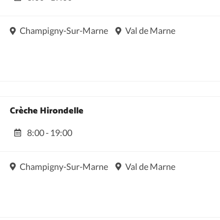
Champigny-Sur-Marne
Val de Marne
Crèche Hirondelle
8:00 - 19:00
Champigny-Sur-Marne
Val de Marne