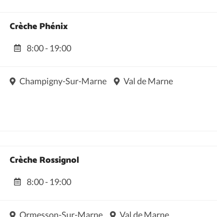
Crèche Phénix
8:00 - 19:00
Champigny-Sur-Marne
Val de Marne
Crèche Rossignol
8:00 - 19:00
Ormesson-Sur-Marne
Val de Marne