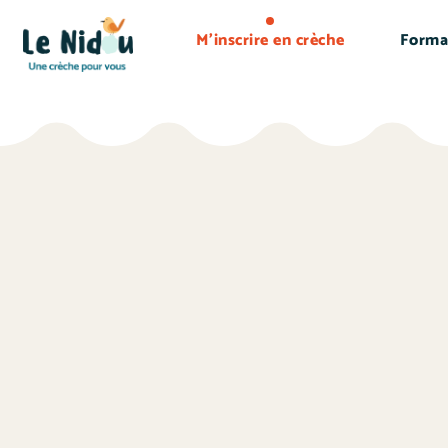
M’inscrire en crèche
Forma