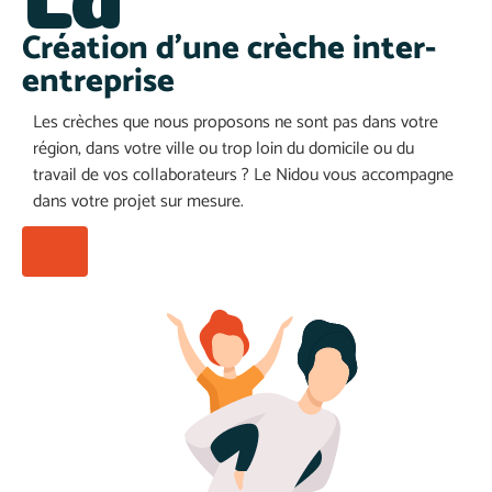
Création d'une crèche inter-
entreprise
Les crèches que nous proposons ne sont pas dans votre
région, dans votre ville ou trop loin du domicile ou du
travail de vos collaborateurs ? Le Nidou vous accompagne
dans votre projet
sur mesure.