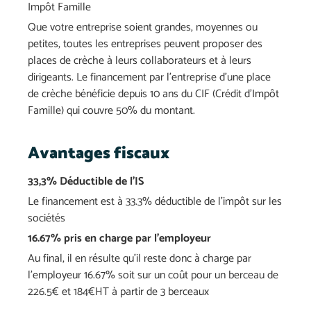
Impôt Famille
Que votre entreprise soient grandes, moyennes ou
petites, toutes les entreprises peuvent proposer des
places de crèche à leurs collaborateurs et à leurs
dirigeants. Le financement par l’entreprise d’une place
de crèche bénéficie depuis 10 ans du CIF (Crédit d’Impôt
Famille) qui couvre 50% du montant.
Avantages fiscaux
33,3%
Déductible
de
l’IS
Le financement est à 33.3% déductible de l’impôt sur les
sociétés
16.67% pris
en
charge par
l’employeur
Au final, il en résulte qu’il reste donc à charge par
l’employeur 16.67% soit sur un coût pour un berceau de
226.5€ et 184€HT à partir de 3 berceaux