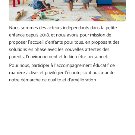
Nous sommes des acteurs indépendants dans la petite
enfance depuis 2018, et nous avons pour mission de
proposer l’accueil d’enfants pour tous, en proposant des
solutions en phase avec les nouvelles attentes des
parents, l’environnement et le bien-être personnel.
Pour nous, participer à l’accompagnement éducatif de
manière active, et privilégier l’écoute, sont au cœur de
notre démarche de qualité et d’amélioration.