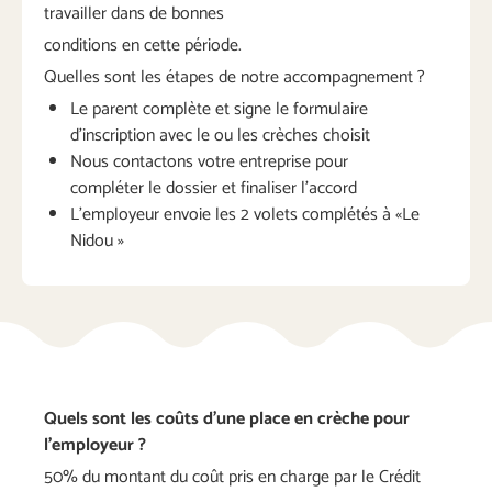
travailler dans de bonnes
conditions en cette période.
Quelles sont les étapes de notre accompagnement ?
Le parent complète et signe le formulaire
d’inscription avec le ou les crèches choisit
Nous contactons votre entreprise pour
compléter le dossier et finaliser l’accord
L’employeur envoie les 2 volets complétés à «Le
Nidou »
Quels
sont
les
coûts
d’une
place
en
crèche
pour
l’employeur
?
50% du montant du coût pris en charge par le Crédit