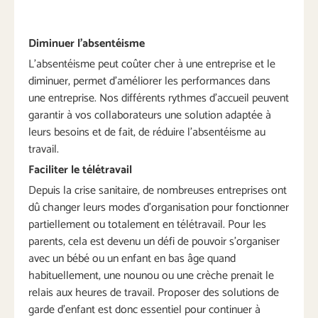
Diminuer
l’absentéisme
L’absentéisme peut coûter cher à une entreprise et le
diminuer, permet d’améliorer les performances dans
une entreprise. Nos différents rythmes d’accueil peuvent
garantir à vos collaborateurs une solution adaptée à
leurs besoins et de fait, de réduire l’absentéisme au
travail.
Faciliter
le
télétravail
Depuis la crise sanitaire, de nombreuses entreprises ont
dû changer leurs modes d’organisation pour fonctionner
partiellement ou totalement en télétravail. Pour les
parents, cela est devenu un défi de pouvoir s’organiser
avec un bébé ou un enfant en bas âge quand
habituellement, une nounou ou une crèche prenait le
relais aux heures de travail. Proposer des solutions de
garde d’enfant est donc essentiel pour continuer à