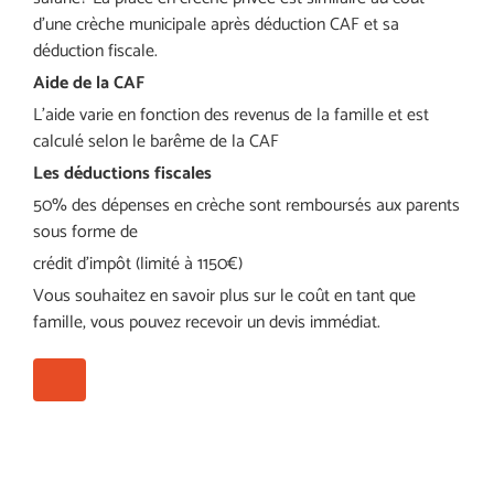
d’une crèche municipale après déduction CAF et sa
déduction fiscale.
Aide de la CAF
L’aide varie en fonction des revenus de la famille et est
calculé selon le barême de la CAF
Les
déductions
fiscales
50% des dépenses en crèche sont remboursés aux parents
sous forme de
crédit d’impôt (limité à 1150€)
Vous souhaitez en savoir plus sur le coût en tant que
famille, vous pouvez recevoir un devis immédiat.