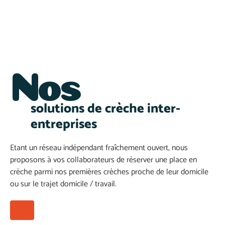
Nos
solutions de crèche inter-
entreprises
Etant un réseau indépendant fraîchement ouvert, nous
proposons à vos collaborateurs de réserver une place en
crèche parmi nos premières crèches proche de leur domicile
ou sur le trajet domicile / travail.