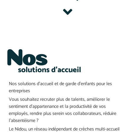
Nos
solutions d'accueil
Nos solutions d’accueil et de garde d’enfants pour les
entreprises
Vous souhaitez recruter plus de talents, améliorer le
sentiment d’appartenance et la productivité de vos
employés, rendre plus serein vos collaborateurs, réduire
l’absentéisme ?
Le Nidou, un réseau indépendant de crèches multi-accueil