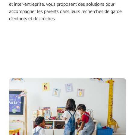
et inter-entreprise, vous proposent des solutions pour
accompagner les parents dans leurs recherches de garde
d’enfants et de crèches.