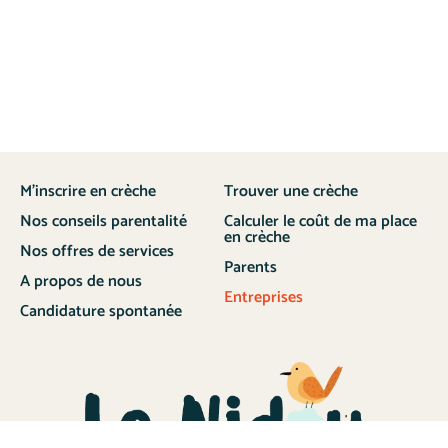
M’inscrire en crèche
Trouver une crèche
Nos conseils parentalité
Calculer le coût de ma place
en crèche
Nos offres de services
Parents
A propos de nous
Entreprises
Candidature spontanée