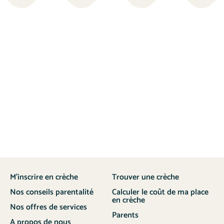
M’inscrire en crèche
Trouver une crèche
Nos conseils parentalité
Calculer le coût de ma place
en crèche
Nos offres de services
Parents
A propos de nous