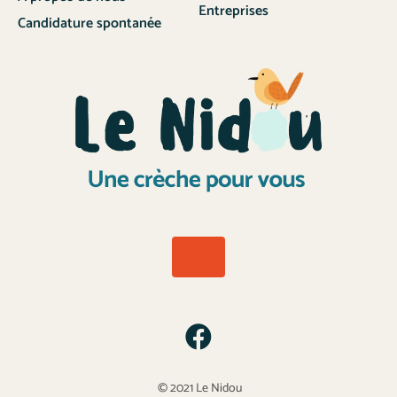
Entreprises
Candidature spontanée
© 2021 Le Nidou