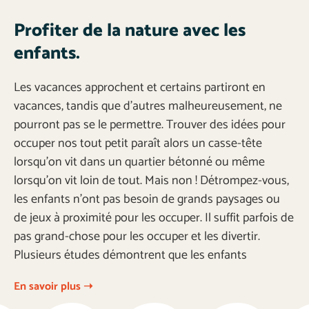
Profiter de la nature avec les
enfants.
Les vacances approchent et certains partiront en
vacances, tandis que d’autres malheureusement, ne
pourront pas se le permettre. Trouver des idées pour
occuper nos tout petit paraît alors un casse-tête
lorsqu’on vit dans un quartier bétonné ou même
lorsqu’on vit loin de tout. Mais non ! Détrompez-vous,
les enfants n’ont pas besoin de grands paysages ou
de jeux à proximité pour les occuper. Il suffit parfois de
pas grand-chose pour les occuper et les divertir.
Plusieurs études démontrent que les enfants
En savoir plus ➝