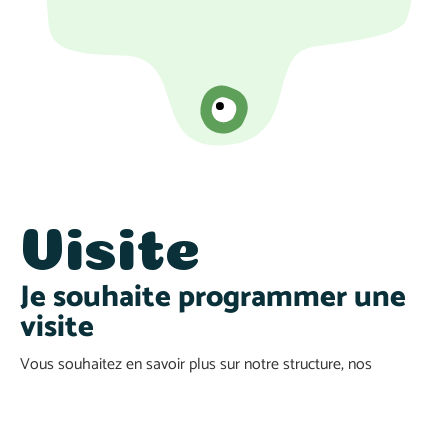
Visite
Je souhaite programmer une
visite
Vous souhaitez en savoir plus sur notre structure, nos
espaces, leurs aménagements et l’équipe pédagogique. Vous
avez des questions sur les coûts, le fonctionnement inter-
entreprise, les différents rythmes ? Nous vous invitons à