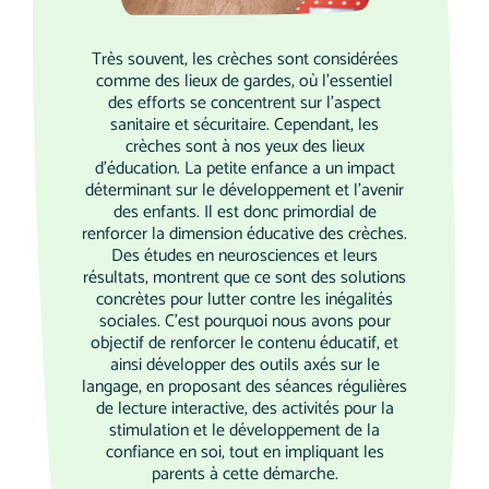
Très souvent, les crèches sont considérées
comme des lieux de gardes, où l'essentiel
des efforts se concentrent sur l'aspect
sanitaire et sécuritaire. Cependant, les
crèches sont à nos yeux des lieux
d'éducation. La petite enfance a un impact
déterminant sur le développement et l'avenir
des enfants. Il est donc primordial de
renforcer la dimension éducative des crèches.
Des études en neurosciences et leurs
résultats, montrent que ce sont des solutions
concrètes pour lutter contre les inégalités
sociales. C’est pourquoi nous avons pour
objectif de renforcer le contenu éducatif, et
ainsi développer des outils axés sur le
langage, en proposant des séances régulières
de lecture interactive, des activités pour la
stimulation et le développement de la
confiance en soi, tout en impliquant les
parents à cette démarche.