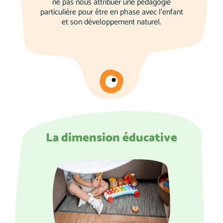
ne pas nous attribuer une pédagogie
particulière pour être en phase avec l'enfant
et son développement naturel.
La dimension éducative