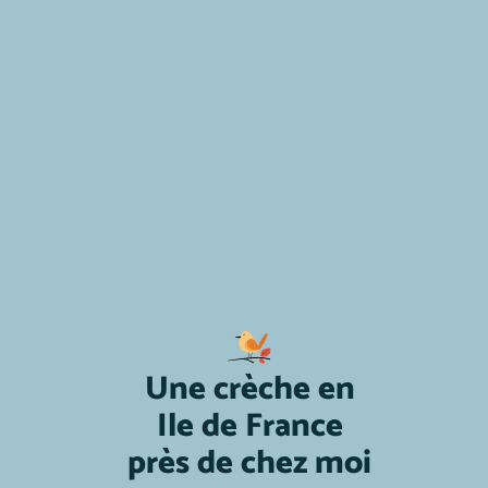
Une crèche en
Ile de France
près de chez moi