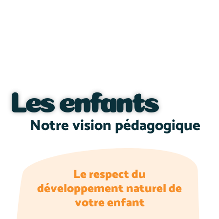
Les enfants
Notre vision pédagogique
Le respect du
développement naturel de
votre enfant