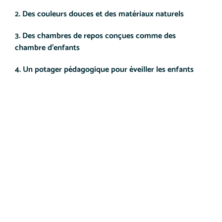
2. Des couleurs douces et des matériaux naturels
3. Des chambres de repos conçues comme des
chambre d'enfants
4. Un potager pédagogique pour éveiller les enfants