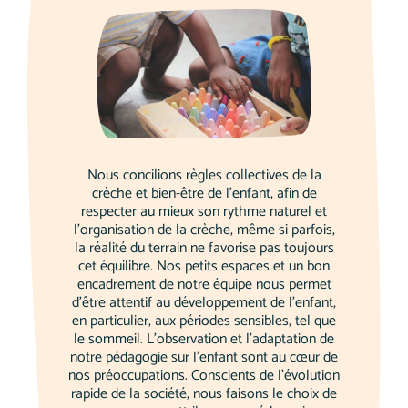
Nous concilions règles collectives de la
crèche et bien-être de l'enfant, afin de
respecter au mieux son rythme naturel et
l'organisation de la crèche, même si parfois,
la réalité du terrain ne favorise pas toujours
cet équilibre. Nos petits espaces et un bon
encadrement de notre équipe nous permet
d'être attentif au développement de l'enfant,
en particulier, aux périodes sensibles, tel que
le sommeil. L'observation et l'adaptation de
notre pédagogie sur l'enfant sont au cœur de
nos préoccupations. Conscients de l'évolution
rapide de la société, nous faisons le choix de