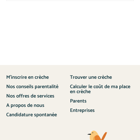
M’inscrire en crèche
Trouver une crèche
Nos conseils parentalité
Calculer le coût de ma place
en crèche
Nos offres de services
Parents
A propos de nous
Entreprises
Candidature spontanée