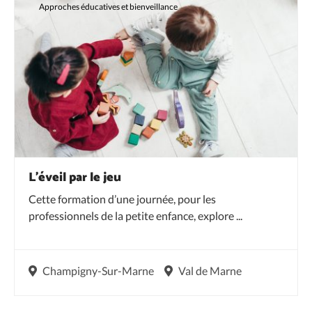
Approches éducatives et bienveillance
L’éveil par le jeu
Cette formation d’une journée, pour les
professionnels de la petite enfance, explore ...
Champigny-Sur-Marne
Val de Marne