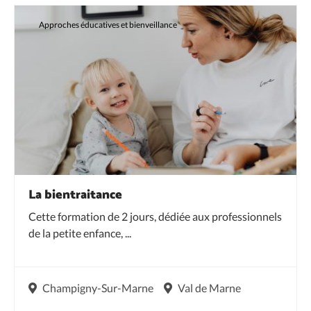
Approches éducatives et bienveillance
La bientraitance
Cette formation de 2 jours, dédiée aux professionnels
de la petite enfance, ...
Champigny-Sur-Marne
Val de Marne