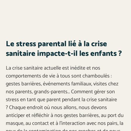
Le stress parental lié à la crise
sanitaire impacte-t-il les enfants ?
La crise sanitaire actuelle est inédite et nos
comportements de vie à tous sont chamboulés :
gestes barrières, événements familiaux, visites chez
nos parents, grands-parents… Comment gérer son
stress en tant que parent pendant la crise sanitaire
? Chaque endroit où nous allons, nous devons
anticiper et réfléchir à nos gestes barrières, au port du
masque, au contact et à l’interaction avec nos pairs, la