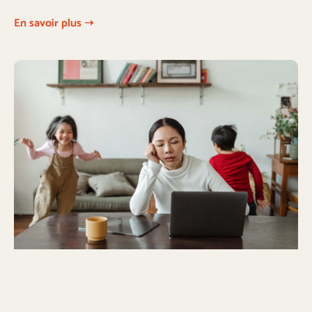
En savoir plus ➝