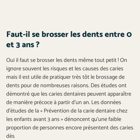
Faut-il se brosser les dents entre 0
et 3 ans ?
Oui il faut se brosser les dents même tout petit ! On
ignore souvent les risques et les causes des caries
mais il est utile de pratiquer très tôt le brossage de
dents pour de nombreuses raisons. Des études ont
démontré que les caries dentaires peuvent apparaître
de manière précoce à partir d’un an. Les données
d’études de la « Prévention de la carie dentaire chez
les enfants avant 3 ans » dénoncent qu’une faible
proportion de personnes encore présentent des caries
dès