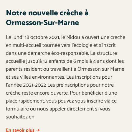
Notre nouvelle crèche à
Ormesson-Sur-Marne
Le lundi 18 octobre 2021, le Nidou a ouvert une crèche
en multi-accueil tournée vers l’écologie et s’inscrit
dans une démarche éco-responsable. La structure
accueille jusqu’à 12 enfants de 6 mois à 4 ans dont les
parents résident ou travaillent à Ormesson sur Marne
et ses villes environnantes. Les inscriptions pour
l’année 2021-2022 Les préinscriptions pour notre
crèche reste encore ouverte. Pour bénéficier d’une
place rapidement, vous pouvez vous inscrire via ce
formulaire ou nous appeler directement si vous
souhaitez en
En savoir plus ➝