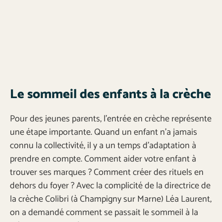
Le sommeil des enfants à la crèche
Pour des jeunes parents, l’entrée en crèche représente
une étape importante. Quand un enfant n’a jamais
connu la collectivité, il y a un temps d’adaptation à
prendre en compte. Comment aider votre enfant à
trouver ses marques ? Comment créer des rituels en
dehors du foyer ? Avec la complicité de la directrice de
la crèche Colibri (à Champigny sur Marne) Léa Laurent,
on a demandé comment se passait le sommeil à la