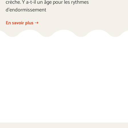
crèche. Y a-t-il un âge pour les rythmes
d’endormissement
En savoir plus ➝