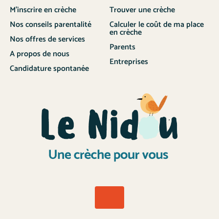
M’inscrire en crèche
Trouver une crèche
Nos conseils parentalité
Calculer le coût de ma place
en crèche
Nos offres de services
Parents
A propos de nous
Entreprises
Candidature spontanée