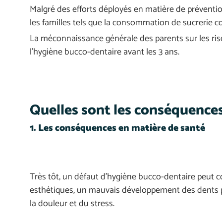
Malgré des efforts déployés en matière de préventio
les familles tels que la consommation de sucrerie
La méconnaissance générale des parents sur les ri
l’hygiène bucco-dentaire avant les 3 ans.
Quelles sont les conséquence
1. Les conséquences en matière de santé
Très tôt, un défaut d’hygiène bucco-dentaire peut c
esthétiques, un mauvais développement des dents p
la douleur et du stress.