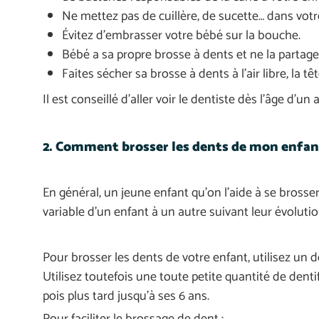
Ne mettez pas de cuillère, de sucette… dans votr
Évitez d’embrasser votre bébé sur la bouche.
Bébé a sa propre brosse à dents et ne la partag
Faites sécher sa brosse à dents à l’air libre, la t
Il est conseillé d’aller voir le dentiste dès l’âge d’un 
2. Comment brosser les dents de mon enfan
En général, un jeune enfant qu’on l’aide à se brosse
variable d’un enfant à un autre suivant leur évoluti
Pour brosser les dents de votre enfant, utilisez un den
Utilisez toutefois une toute petite quantité de dentif
pois plus tard jusqu’à ses 6 ans.