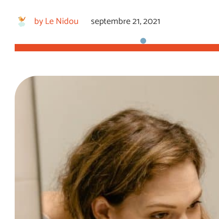
by
Le Nidou
septembre 21, 2021