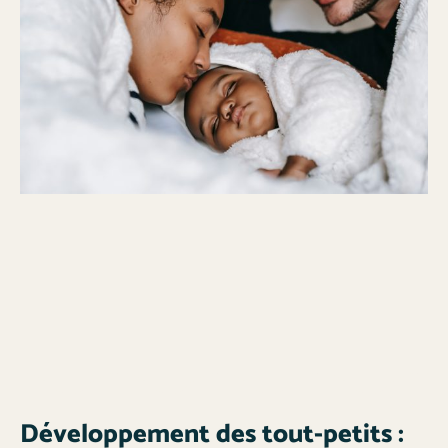
Développement des tout-petits :