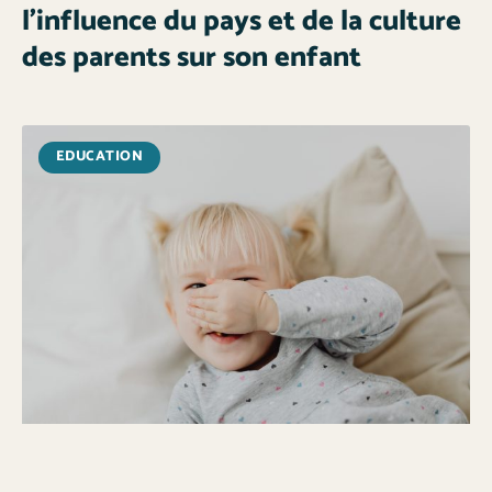
l’influence du pays et de la culture
des parents sur son enfant
EDUCATION