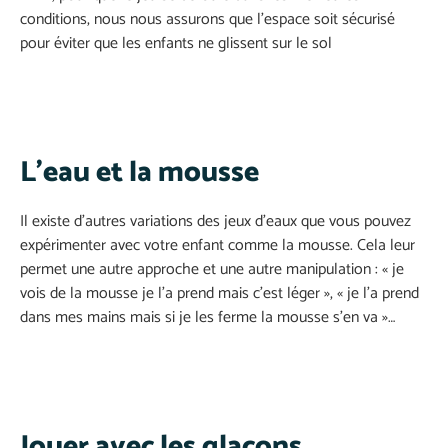
conditions, nous nous assurons que l’espace soit sécurisé
pour éviter que les enfants ne glissent sur le sol
L’eau et la mousse
Il existe d’autres variations des jeux d’eaux que vous pouvez
expérimenter avec votre enfant comme la mousse. Cela leur
permet une autre approche et une autre manipulation : « je
vois de la mousse je l’a prend mais c’est léger », « je l’a prend
dans mes mains mais si je les ferme la mousse s’en va »…
Jouer avec les glaçons