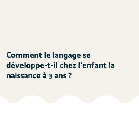
Comment le langage se
développe-t-il chez l’enfant la
naissance à 3 ans ?