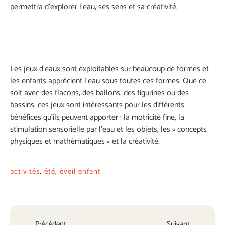
permettra d’explorer l’eau, ses sens et sa créativité.
Les jeux d’eaux sont exploitables sur beaucoup de formes et
les enfants apprécient l’eau sous toutes ces formes. Que ce
soit avec des flacons, des ballons, des figurines ou des
bassins, ces jeux sont intéressants pour les différents
bénéfices qu’ils peuvent apporter : la motricité fine, la
stimulation sensorielle par l’eau et les objets, les « concepts
physiques et mathématiques » et la créativité.
activités
,
été
,
éveil enfant
Précédent
Suivant