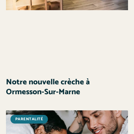
Notre nouvelle crèche à
Ormesson-Sur-Marne
PARENTALITÉ