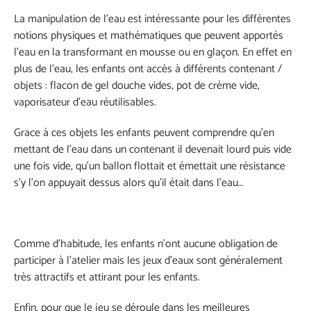
La manipulation de l’eau est intéressante pour les différentes
notions physiques et mathématiques que peuvent apportés
l’eau en la transformant en mousse ou en glaçon. En effet en
plus de l’eau, les enfants ont accès à différents contenant /
objets : flacon de gel douche vides, pot de crème vide,
vaporisateur d’eau réutilisables.
Grace à ces objets les enfants peuvent comprendre qu’en
mettant de l’eau dans un contenant il devenait lourd puis vide
une fois vide, qu’un ballon flottait et émettait une résistance
s’y l’on appuyait dessus alors qu’il était dans l’eau…
Comme d’habitude, les enfants n’ont aucune obligation de
participer à l’atelier mais les jeux d’eaux sont généralement
très attractifs et attirant pour les enfants.
Enfin, pour que le jeu se déroule dans les meilleures