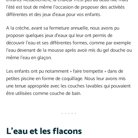
l’été est tout de même l’occasion de proposer des activités
différentes et des jeux d’eaux pour vos enfants.
A la crèche, avant sa fermeture annuelle, nous avons pu
proposer quelques jeux d’eaux qui leur ont permis de
découvrir l’eau et ses différentes formes, comme par exemple
l’eau devenant de la mousse après avoir mis du gel douche ou
même l’eau en glaçon.
Les enfants ont pu notamment « faire trempette » dans de
petites piscine en forme de coquillage. Nous leur avons mis
une tenue appropriée avec les couches lavables qui pouvaient
être utilisées comme couche de bain.
L’eau et les flacons