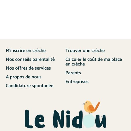
M’inscrire en crèche
Trouver une crèche
Nos conseils parentalité
Calculer le coût de ma place
en crèche
Nos offres de services
Parents
A propos de nous
Entreprises
Candidature spontanée