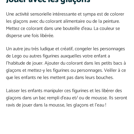
Une activité sensorielle intéressante et sympa est de colorer
les glaçons avec du colorant alimentaire ou de la peinture.
Mettez ce colorant dans une bouteille d’eau. La couleur se
disperse une fois libérée.
Un autre jeu très ludique et créatif, congeler les personnages
de Lego ou autres figurines auxquelles votre enfant a
l’habitude de jouer. Ajouter du colorant dans les petits bacs à
glaçons et mettez-y les figurines ou personnages. Veiller à ce
que les enfants ne les mettent pas dans leurs bouches.
Laisser les enfants manipuler ces figurines et les libérer des
glaçons dans un bac rempli d’eau et/ ou de mousse. Ils seront
ravis de jouer dans la mousse, les glaçons et l’eau !