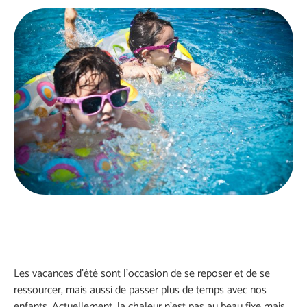
Les vacances d’été sont l’occasion de se reposer et de se
ressourcer, mais aussi de passer plus de temps avec nos
enfants. Actuellement, la chaleur n’est pas au beau fixe mais