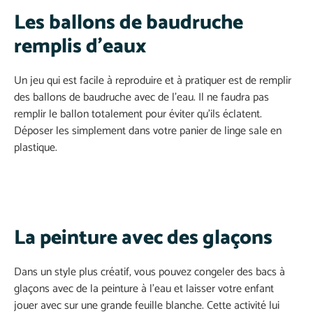
Les ballons de baudruche
remplis d’eaux
Un jeu qui est facile à reproduire et à pratiquer est de remplir
des ballons de baudruche avec de l’eau. Il ne faudra pas
remplir le ballon totalement pour éviter qu’ils éclatent.
Déposer les simplement dans votre panier de linge sale en
plastique.
La peinture avec des glaçons
Dans un style plus créatif, vous pouvez congeler des bacs à
glaçons avec de la peinture à l’eau et laisser votre enfant
jouer avec sur une grande feuille blanche. Cette activité lui