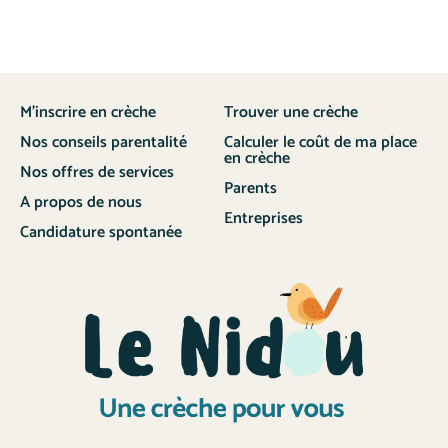
M’inscrire en crèche
Trouver une crèche
Nos conseils parentalité
Calculer le coût de ma place
en crèche
Nos offres de services
Parents
A propos de nous
Entreprises
Candidature spontanée