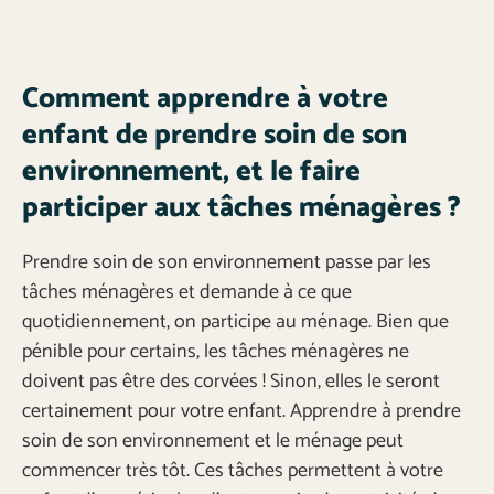
Comment apprendre à votre
enfant de prendre soin de son
environnement, et le faire
participer aux tâches ménagères ?
Prendre soin de son environnement passe par les
tâches ménagères et demande à ce que
quotidiennement, on participe au ménage. Bien que
pénible pour certains, les tâches ménagères ne
doivent pas être des corvées ! Sinon, elles le seront
certainement pour votre enfant. Apprendre à prendre
soin de son environnement et le ménage peut
commencer très tôt. Ces tâches permettent à votre