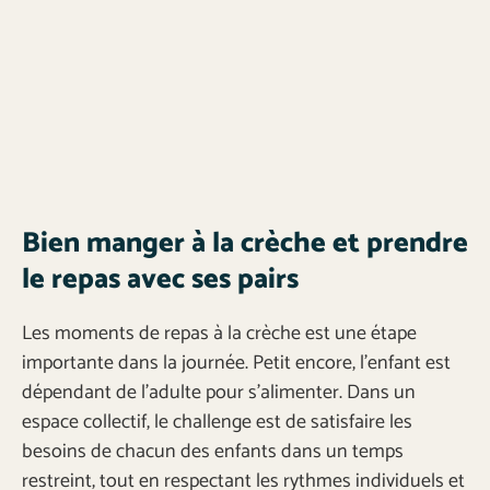
Bien manger à la crèche et prendre
le repas avec ses pairs
Les moments de repas à la crèche est une étape
importante dans la journée. Petit encore, l’enfant est
dépendant de l’adulte pour s’alimenter. Dans un
espace collectif, le challenge est de satisfaire les
besoins de chacun des enfants dans un temps
restreint, tout en respectant les rythmes individuels et