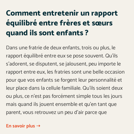
Comment entretenir un rapport
équilibré entre frères et sœurs
quand ils sont enfants ?
Dans une fratrie de deux enfants, trois ou plus, le
rapport équilibré entre eux se pose souvent. Qu’ils
s’adorent, se disputent, se jalousent, peu importe le
rapport entre eux, les fratries sont une belle occasion
pour que vos enfants se forgent leur personnalité et
leur place dans la cellule familiale. Qu’ils soient deux
ou plus, ce n’est pas forcément simple tous les jours
mais quand ils jouent ensemble et qu’en tant que
parent, vous retrouvez un peu d’air parce que
En savoir plus ➝