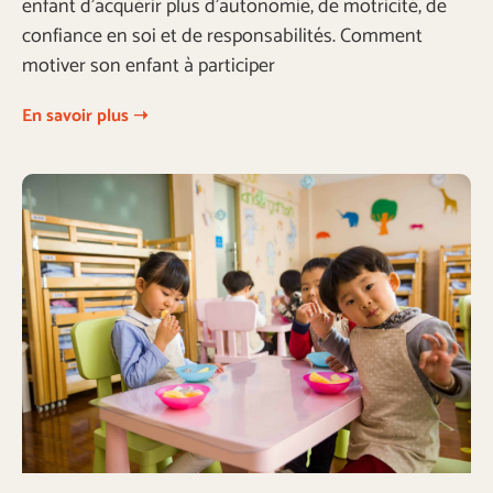
enfant d’acquérir plus d’autonomie, de motricité, de
confiance en soi et de responsabilités. Comment
motiver son enfant à participer
En savoir plus ➝