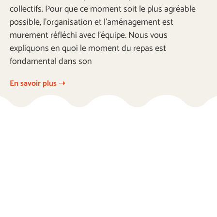
collectifs. Pour que ce moment soit le plus agréable
possible, l’organisation et l’aménagement est
murement réfléchi avec l’équipe. Nous vous
expliquons en quoi le moment du repas est
fondamental dans son
En savoir plus ➝