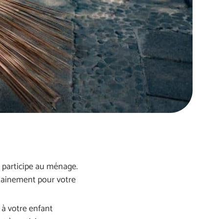
participe au ménage.
rtainement pour votre
à votre enfant