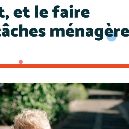
 et le faire
 tâches ménagère