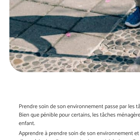
Prendre soin de son environnement passe par les 
Bien que pénible pour certains, les tâches ménagères
enfant.
Apprendre à prendre soin de son environnement et 