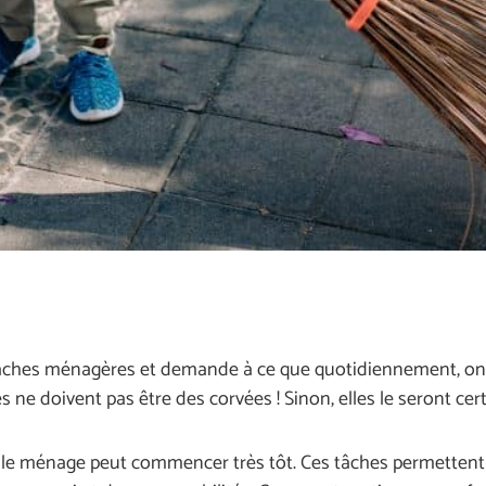
tâches ménagères et demande à ce que quotidiennement, on 
 ne doivent pas être des corvées ! Sinon, elles le seront ce
le ménage peut commencer très tôt. Ces tâches permettent 