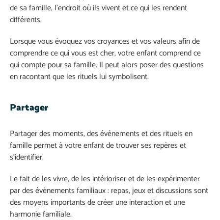
de sa famille, l’endroit où ils vivent et ce qui les rendent
différents.
Lorsque vous évoquez vos croyances et vos valeurs afin de
comprendre ce qui vous est cher, votre enfant comprend ce
qui compte pour sa famille. Il peut alors poser des questions
en racontant que les rituels lui symbolisent.
Partager
Partager des moments, des événements et des rituels en
famille permet à votre enfant de trouver ses repères et
s’identifier.
Le fait de les vivre, de les intérioriser et de les expérimenter
par des événements familiaux : repas, jeux et discussions sont
des moyens importants de créer une interaction et une
harmonie familiale.