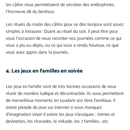
les câlins nous permettaient de sécréter des endorphines,
l’hormone dit du bonheur.
Les rituels du matin des câlins pour se dire bonjour sont assez
simples à instaurer. Quant au rituel du soir, il peut être pour
vous l’occasion de vous raconter vos journées comme ce qui
vous a plu ou déplu, ou ce qui vous a rendu heureux, ce que
vous avez appris dans la journée…
4. Les jeux en familles en soirée
Les jeux en famille sont de très bonnes occasions de vous
réunir de manière ludique et décontractée. Ils vous permettent
de merveilleux moments en soudant vos liens familiaux. Il
existe pleiade de jeux sur internet si vous manquez
d’imagination sinon il existe les jeux classiques : mimes et
devinettes, les charades, le mikado, les 7 familles… etc