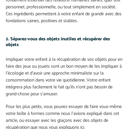
fondement essentiel des relations humaines saines, quel soit
personnel, professionnelle, ou tout simplement en société.
Ces ingrédients permettent à votre enfant de grandir avec des
fondations saines, positives et stables.
2. Séparez-vous des objets inutiles et récupérer des
objets
Impliquer votre enfant à la récupération de vos objets pour en
faire des jeux ou jouets sont un bon moyen de les impliquer à
l’écologie et d’avoir une approche minimaliste sur la
consommation dans votre vie quotidienne. Votre enfant
intégrera plus facilement le fait qu’ils n’ont pas besoin de
grand-chose pour s’amuser.
Pour les plus petits, vous pouvez essayer de faire vous-même
votre boîte à formes comme nous l’avions expliqué dans cet
article, ou essayer avec les glaçons avec des objets de
récupération que nous vous expliquons ici.