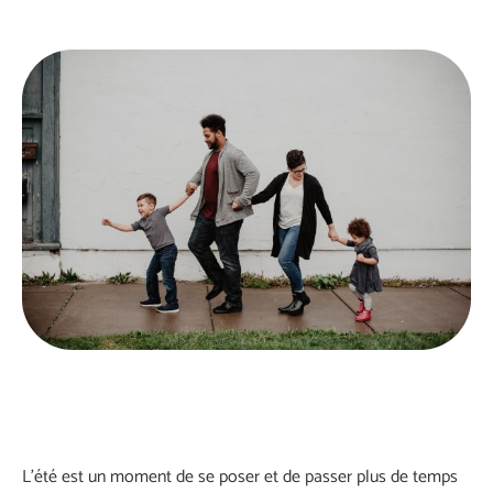
L’été est un moment de se poser et de passer plus de temps