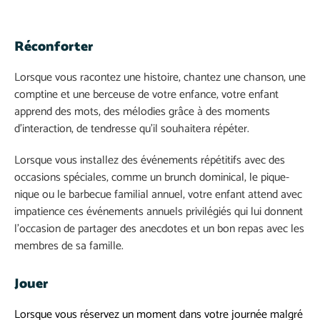
Réconforter
Lorsque vous racontez une histoire, chantez une chanson, une
comptine et une berceuse de votre enfance, votre enfant
apprend des mots, des mélodies grâce à des moments
d’interaction, de tendresse qu’il souhaitera répéter.
Lorsque vous installez des événements répétitifs avec des
occasions spéciales, comme un brunch dominical, le pique-
nique ou le barbecue familial annuel, votre enfant attend avec
impatience ces événements annuels privilégiés qui lui donnent
l’occasion de partager des anecdotes et un bon repas avec les
membres de sa famille.
Jouer
Lorsque vous réservez un moment dans votre journée malgré