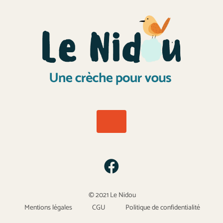
© 2021 Le Nidou
Mentions légales
CGU
Politique de confidentialité