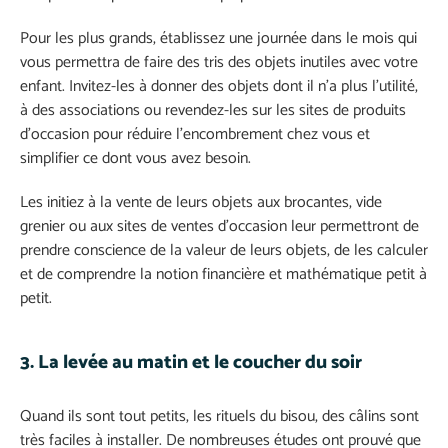
Pour les plus grands, établissez une journée dans le mois qui
vous permettra de faire des tris des objets inutiles avec votre
enfant. Invitez-les à donner des objets dont il n’a plus l’utilité,
à des associations ou revendez-les sur les sites de produits
d’occasion pour réduire l’encombrement chez vous et
simplifier ce dont vous avez besoin.
Les initiez à la vente de leurs objets aux brocantes, vide
grenier ou aux sites de ventes d’occasion leur permettront de
prendre conscience de la valeur de leurs objets, de les calculer
et de comprendre la notion financière et mathématique petit à
petit.
3. La levée au matin et le coucher du soir
Quand ils sont tout petits, les rituels du bisou, des câlins sont
très faciles à installer. De nombreuses études ont prouvé que