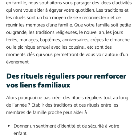
en famille, nous souhaitons vous partager des idées d’activités
qui vont vous aider à égayer votre quotidien. Les traditions et
les rituels sont un bon moyen de se « reconnecter » et de
réunir les membres d’une famille. Que votre famille soit petite
ou grande, les traditions religieuses, le nouvel an, les jours
fériés, mariages, baptêmes, anniversaires, crêpes le dimanche
ou le pic nique annuel avec les cousins… etc sont des
moments clés qui vous permettront de vous voir autour d’un
événement.
Des rituels réguliers pour renforcer
vos liens familiaux
Alors pourquoi ne pas créer des rituels réguliers tout au long
de l’année ? Etablir des traditions et des rituels entre les
membres de famille proche peut aider à
Donner un sentiment d’identité et de sécurité à votre
enfant.