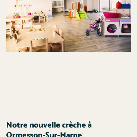
Notre nouvelle crèche à
Ormesson-Sur-Marne