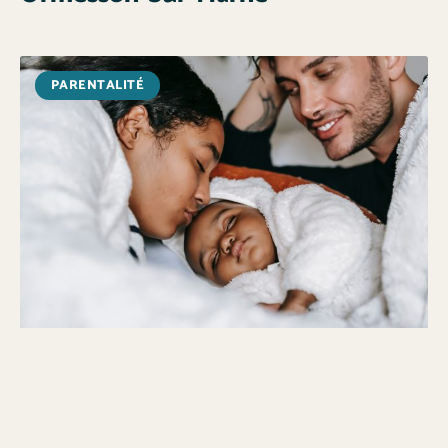
PARENTALITÉ