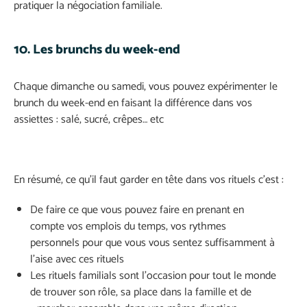
pratiquer la négociation familiale.
10. Les brunchs du week-end
Chaque dimanche ou samedi, vous pouvez expérimenter le
brunch du week-end en faisant la différence dans vos
assiettes : salé, sucré, crêpes… etc
En résumé, ce qu’il faut garder en tête dans vos rituels c’est :
De faire ce que vous pouvez faire en prenant en
compte vos emplois du temps, vos rythmes
personnels pour que vous vous sentez suffisamment à
l’aise avec ces rituels
Les rituels familials sont l’occasion pour tout le monde
de trouver son rôle, sa place dans la famille et de