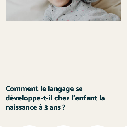
Comment le langage se
développe-t-il chez l’enfant la
naissance à 3 ans ?