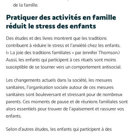
de la famille.
Pratiquer des activités en famille
réduit le stress des enfants
Des études et des livres montrent que les traditions
contribuent à réduire le stress et l’anxiété chez les enfants.
(« La joie des traditions familiales » par Jennifer Thomson.)
Aussi, les enfants qui participent à ces rituels sont moins
susceptible de se tourner vers un comportement antisocial.
Les changements actuels dans la société, les mesures
sanitaires, l’organisation sociale autour de ces mesures
sanitaires sont bouleversant et stressant pour de nombreux
parents. Ces moments de pause et de réunions familiales sont
alors essentiels pour trouver de l’apaisement et rassurer vos
enfants.
Selon d’autres études, les enfants qui participent à des