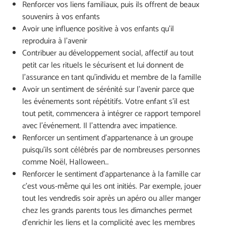
Renforcer vos liens familiaux, puis ils offrent de beaux
souvenirs à vos enfants
Avoir une influence positive à vos enfants qu’il
reproduira à l’avenir
Contribuer au développement social, affectif au tout
petit car les rituels le sécurisent et lui donnent de
l’assurance en tant qu’individu et membre de la famille
Avoir un sentiment de sérénité sur l’avenir parce que
les événements sont répétitifs. Votre enfant s’il est
tout petit, commencera à intégrer ce rapport temporel
avec l’événement. Il l’attendra avec impatience.
Renforcer un sentiment d’appartenance à un groupe
puisqu’ils sont célébrés par de nombreuses personnes
comme Noël, Halloween…
Renforcer le sentiment d’appartenance à la famille car
c’est vous-même qui les ont initiés. Par exemple, jouer
tout les vendredis soir après un apéro ou aller manger
chez les grands parents tous les dimanches permet
d’enrichir les liens et la complicité avec les membres