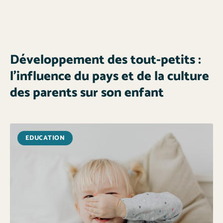
Développement des tout-petits :
l’influence du pays et de la culture
des parents sur son enfant
EDUCATION