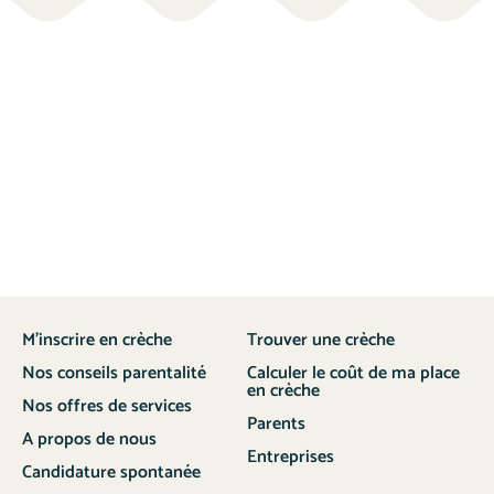
M’inscrire en crèche
Trouver une crèche
Nos conseils parentalité
Calculer le coût de ma place
en crèche
Nos offres de services
Parents
A propos de nous
Entreprises
Candidature spontanée