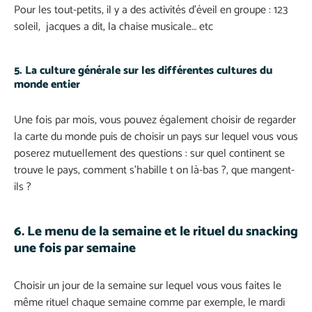
Pour les tout-petits, il y a des activités d’éveil en groupe : 123
soleil, jacques a dit, la chaise musicale… etc
5. La culture générale sur les différentes cultures du
monde entier
Une fois par mois, vous pouvez également choisir de regarder
la carte du monde puis de choisir un pays sur lequel vous vous
poserez mutuellement des questions : sur quel continent se
trouve le pays, comment s’habille t on là-bas ?, que mangent-
ils ?
6. Le menu de la semaine et le rituel du snacking
une fois par semaine
Choisir un jour de la semaine sur lequel vous vous faites le
même rituel chaque semaine comme par exemple, le mardi