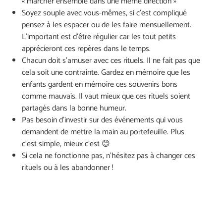
« marcher ensemble dans une même direction »
Soyez souple avec vous-mêmes, si c’est compliqué
pensez à les espacer ou de les faire mensuellement.
L’important est d’être régulier car les tout petits
apprécieront ces repères dans le temps.
Chacun doit s’amuser avec ces rituels. Il ne fait pas que
cela soit une contrainte. Gardez en mémoire que les
enfants gardent en mémoire ces souvenirs bons
comme mauvais. Il vaut mieux que ces rituels soient
partagés dans la bonne humeur.
Pas besoin d’investir sur des événements qui vous
demandent de mettre la main au portefeuille. Plus
c’est simple, mieux c’est 😊
Si cela ne fonctionne pas, n’hésitez pas à changer ces
rituels ou à les abandonner !