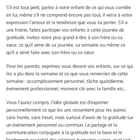
S’il est tout petit, parlez à votre enfant de ce qui vous comble
en lui, même s’il ne comprend encore pas tout, il verra à votre
expression l’amour et la tendresse que vous lui porter. S’il a
une fratrie, faites participer vos enfants à cette journée de
gratitude. Invitez votre plus grand à dire à son frère ou sa
sœur, ce qu’il aime de sa journée, sa semaine ou même ce
qu’il a aimé faire avec son frère ou sa sœur.
Pour les parents, exprimez vous devant vos enfants, sur ce qui
les a plu dans la semaine et ce que vous remerciez de cette
semaine : accomplissement personnel, tâche quotidienne,
événement professionnel, moment clé avec la famille etc…
Vous l’aurez compris, l’idée globale est d’exprimer
personnellement ce que les uns ressentent pour les autres
sans honte, sans heurt, mais surtout d’avoir de la gratitude sur
un événement personnel ou commun. Le partage et la
communication conjuguée à la gratitude est la base et le