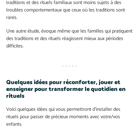
traditions et des rituels familiaux sont moins sujets à des
troubles comportementaux que ceux où les traditions sont
rares.
Une autre étude, évoque même que les familles qui pratiquent
des traditions et des rituels réagissent mieux aux périodes
difficiles.
Quelques idées pour réconforter, jouer et
enseigner pour transformer le quotidien en
rituels
Voici quelques idées qui vous permettront d’installer des
rituels pour passer de précieux moments avec votre/vos
enfants.