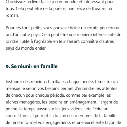
Choisissez un livre facile à comprendre et intéressant pour
tous. Cela peut être de la poésie, une pièce de théâtre, un
roman.
Pour les tout-petits, vous pouvez choisir un comte peu connu
ou d’un autre pays. Cela peut être une manière intéressante de
joindre l’utile à l’agréable en leur faisant connaître d’autres
pays du monde entier.
9. Se réunir en famille
Instaurer des réunions familiales chaque année, trimestre ou
mensuelle selon vos besoins permet d’entendre les attentes
de chacun pour chaque période, comme par exemple les
tâches ménagères, les besoins en aménagement, l’argent de
poche, le temps passé sur les jeux vidéos… etc Ecrire un
contrat familial permet à chacun des membres de la famille
de rendre formel vos engagements et une excellente façon de