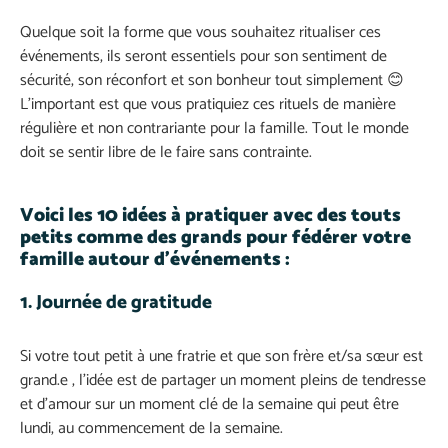
Quelque soit la forme que vous souhaitez ritualiser ces
événements, ils seront essentiels pour son sentiment de
sécurité, son réconfort et son bonheur tout simplement 😊
L’important est que vous pratiquiez ces rituels de manière
régulière et non contrariante pour la famille. Tout le monde
doit se sentir libre de le faire sans contrainte.
Voici les 10 idées à pratiquer avec des touts
petits comme des grands pour fédérer votre
famille autour d’événements :
1. Journée de gratitude
Si votre tout petit à une fratrie et que son frère et/sa sœur est
grand.e , l’idée est de partager un moment pleins de tendresse
et d’amour sur un moment clé de la semaine qui peut être
lundi, au commencement de la semaine.