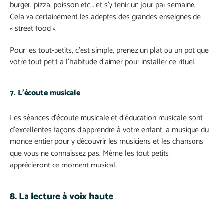
burger, pizza, poisson etc… et s’y tenir un jour par semaine.
Cela va certainement les adeptes des grandes enseignes de
« street food ».
Pour les tout-petits, c’est simple, prenez un plat ou un pot que
votre tout petit a l’habitude d’aimer pour installer ce rituel.
7. L’écoute musicale
Les séances d’écoute musicale et d’éducation musicale sont
d’excellentes façons d’apprendre à votre enfant la musique du
monde entier pour y découvrir les musiciens et les chansons
que vous ne connaissez pas. Même les tout petits
apprécieront ce moment musical.
8. La lecture à voix haute