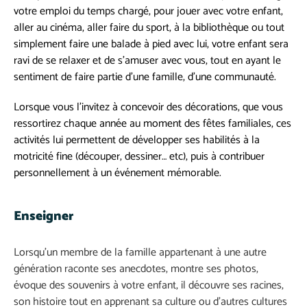
votre emploi du temps chargé, pour jouer avec votre enfant,
aller au cinéma, aller faire du sport, à la bibliothèque ou tout
simplement faire une balade à pied avec lui, votre enfant sera
ravi de se relaxer et de s’amuser avec vous, tout en ayant le
sentiment de faire partie d’une famille, d’une communauté.
Lorsque vous l’invitez à concevoir des décorations, que vous
ressortirez chaque année au moment des fêtes familiales, ces
activités lui permettent de développer ses habilités à la
motricité fine (découper, dessiner… etc), puis à contribuer
personnellement à un événement mémorable.
Enseigner
Lorsqu’un membre de la famille appartenant à une autre
génération raconte ses anecdotes, montre ses photos,
évoque des souvenirs à votre enfant, il découvre ses racines,
son histoire tout en apprenant sa culture ou d’autres cultures