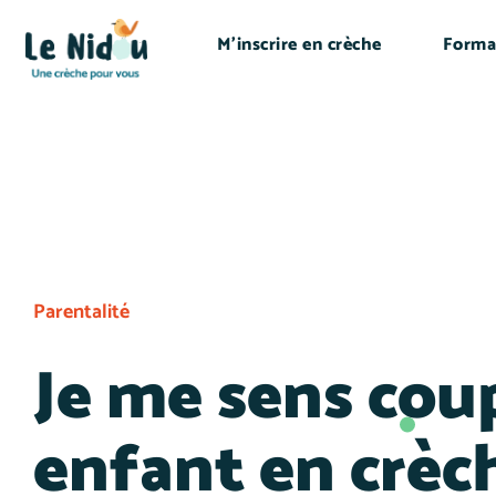
M’inscrire en crèche
Forma
Parentalité
Je me sens cou
enfant en crèch