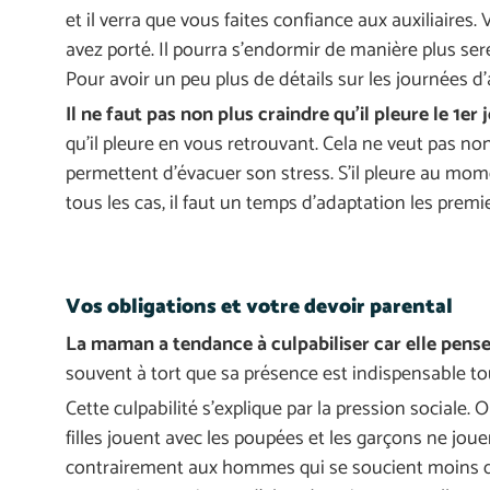
et il verra que vous faites confiance aux auxiliaires
avez porté. Il pourra s’endormir de manière plus se
Pour avoir un peu plus de détails sur les journées d
Il ne faut pas non plus craindre qu’il pleure le 1er 
qu’il pleure en vous retrouvant. Cela ne veut pas non
permettent d’évacuer son stress. S’il pleure au mome
tous les cas, il faut un temps d’adaptation les premi
Vos obligations et votre devoir parental
La maman a tendance à culpabiliser car elle pense
souvent à tort que sa présence est indispensable to
Cette culpabilité s’explique par la pression sociale
filles jouent avec les poupées et les garçons ne joue
contrairement aux hommes qui se soucient moins 