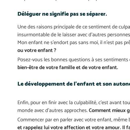
Déléguer ne signifie pas se séparer.
Une des raisons principale de ce sentiment de culpabi
insurmontable de le laisser avec d’autres personnes
Mon enfant ne s’endort pas sans moi, il n’est pas prê
ou votre enfant ?
Posez-vous les bonnes questions à ses sentiments q
bien-être de votre famille et de votre enfant.
Le développement de l'enfant et son auto
Enfin, pour en finir avec la culpabilité, c’est avant
monde avec d’autres approches.
Comment mieux gér
Commencer par en parler avec votre enfant, même béb
et rappelez lui votre affection et votre amour. I