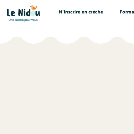
M’inscrire en crèche
Forma