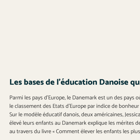
Les bases de l’éducation Danoise qu
Parmi les pays d’Europe, le Danemark est un des pays o
le classement des Etats d’Europe par indice de bonheur m
Sur le modèle éducatif danois, deux américaines, Jessic
élevé leurs enfants au Danemark explique les mérites d
au travers du livre « Comment élever les enfants les pl