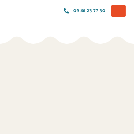
09 86 23 77 30