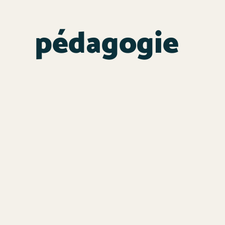
pédagogie