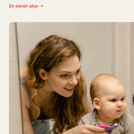
En savoir plus ➝