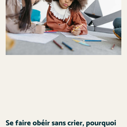
Se faire obéir sans crier, pourquoi