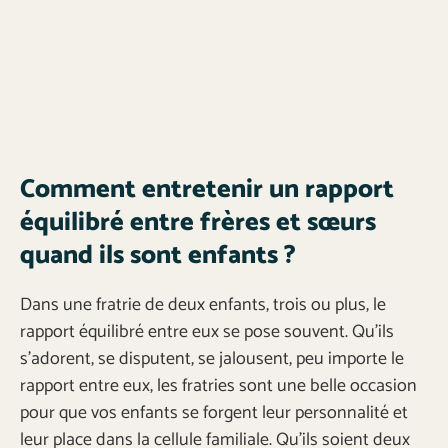
Comment entretenir un rapport
équilibré entre frères et sœurs
quand ils sont enfants ?
Dans une fratrie de deux enfants, trois ou plus, le
rapport équilibré entre eux se pose souvent. Qu’ils
s’adorent, se disputent, se jalousent, peu importe le
rapport entre eux, les fratries sont une belle occasion
pour que vos enfants se forgent leur personnalité et
leur place dans la cellule familiale. Qu’ils soient deux