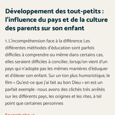
Développement des tout-petits :
l’influence du pays et de la culture
des parents sur son enfant
1. L’incompréhension face à la différence Les
différentes méthodes d’éducation sont parfois
difficiles à comprendre ou même dans certains cas,
elles seraient difficiles à concilier, lorsqu’on vient d’un
pays qui n’adopte pas les mêmes manières d’éduquer
et d’élever son enfant. Sur un ton plus humoristique, le
film « Qu’est-ce que j’ai fait au bon Dieu » en est un
parfait exemple : nous avons des clichés très arrêtés
sur les différents pays, les origines et les rites, à tel
point que certaines personnes