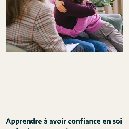
Apprendre à avoir confiance en soi