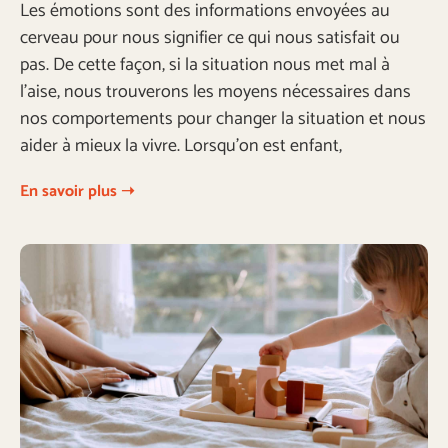
Les émotions sont des informations envoyées au
cerveau pour nous signifier ce qui nous satisfait ou
pas. De cette façon, si la situation nous met mal à
l’aise, nous trouverons les moyens nécessaires dans
nos comportements pour changer la situation et nous
aider à mieux la vivre. Lorsqu’on est enfant,
En savoir plus ➝