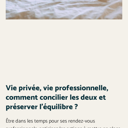
Vie privée, vie professionnelle,
comment concilier les deux et
préserver l’équilibre ?
Être dans les temps pour ses rendez-vous