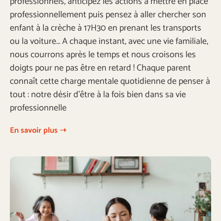
professionnels, anticipez les actions à mettre en place
professionnellement puis pensez à aller chercher son
enfant à la crèche à 17H30 en prenant les transports
ou la voiture… A chaque instant, avec une vie familiale,
nous courrons après le temps et nous croisons les
doigts pour ne pas être en retard ! Chaque parent
connaît cette charge mentale quotidienne de penser à
tout : notre désir d’être à la fois bien dans sa vie
professionnelle
En savoir plus ➝