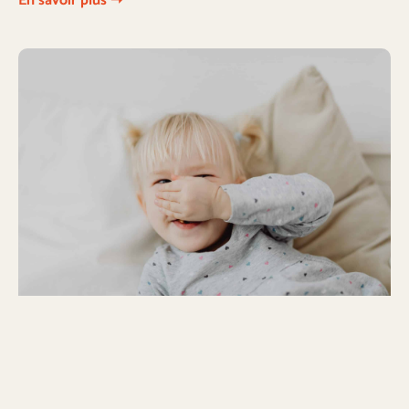
En savoir plus ➝