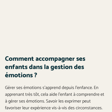
Comment accompagner ses
enfants dans la gestion des
émotions ?
Gérer ses émotions s’apprend depuis l’enfance. En
apprenant très tôt, cela aide l’enfant à comprendre et
à gérer ses émotions. Savoir les exprimer peut
favoriser leur expérience vis-à-vis des circonstances.