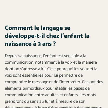
Comment le langage se
développe-t-il chez l’enfant la
naissance à 3 ans ?
Depuis sa naissance, l’enfant est sensible à la
communication, notamment à la voix et la manière
dont on s’adresse à lui. C’est pourquoi les yeux et la
voix sont essentielles pour lui permettre de
comprendre le message et de l’interpréter. Ce sont des
éléments primordiaux pour établir les bases de
communication entre adultes et enfants. Les mots
prendront du sens au fur et à mesure de son