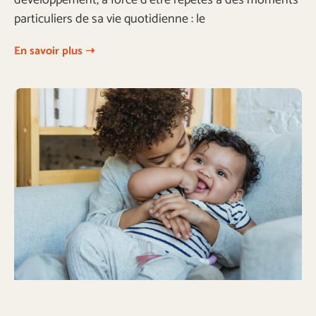
développement, à force d’être répétés à des moments
particuliers de sa vie quotidienne : le
En savoir plus ➝