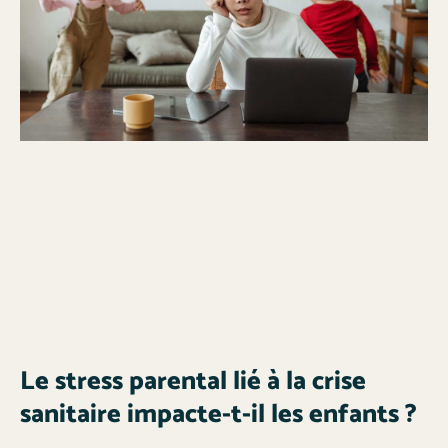
Le stress parental lié à la crise
sanitaire impacte-t-il les enfants ?