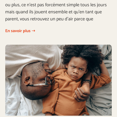
ou plus, ce n’est pas forcément simple tous les jours
mais quand ils jouent ensemble et qu’en tant que
parent, vous retrouvez un peu d’air parce que
En savoir plus ➝