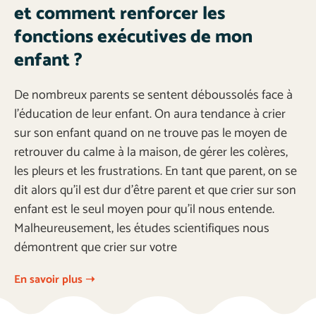
et comment renforcer les
fonctions exécutives de mon
enfant ?
De nombreux parents se sentent déboussolés face à
l’éducation de leur enfant. On aura tendance à crier
sur son enfant quand on ne trouve pas le moyen de
retrouver du calme à la maison, de gérer les colères,
les pleurs et les frustrations. En tant que parent, on se
dit alors qu’il est dur d’être parent et que crier sur son
enfant est le seul moyen pour qu’il nous entende.
Malheureusement, les études scientifiques nous
démontrent que crier sur votre
En savoir plus ➝