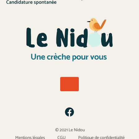
Candidature spontanée
© 2021 Le Nidou
Mentions légales
CGU
Politique de confidentialité