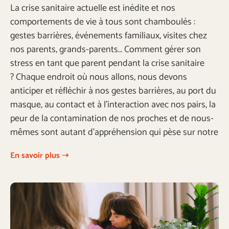
La crise sanitaire actuelle est inédite et nos
comportements de vie à tous sont chamboulés :
gestes barrières, événements familiaux, visites chez
nos parents, grands-parents… Comment gérer son
stress en tant que parent pendant la crise sanitaire
? Chaque endroit où nous allons, nous devons
anticiper et réfléchir à nos gestes barrières, au port du
masque, au contact et à l’interaction avec nos pairs, la
peur de la contamination de nos proches et de nous-
mêmes sont autant d’appréhension qui pèse sur notre
En savoir plus ➝