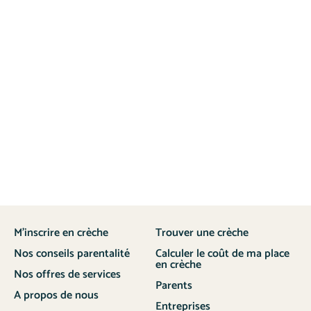
M’inscrire en crèche
Trouver une crèche
Nos conseils parentalité
Calculer le coût de ma place
en crèche
Nos offres de services
Parents
A propos de nous
Entreprises