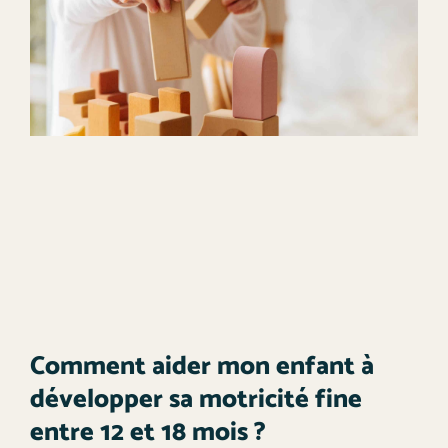
Comment aider mon enfant à
développer sa motricité fine
entre 12 et 18 mois ?