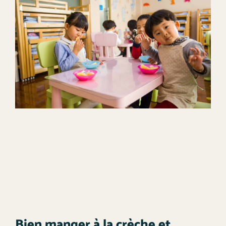
Bien manger à la crèche et