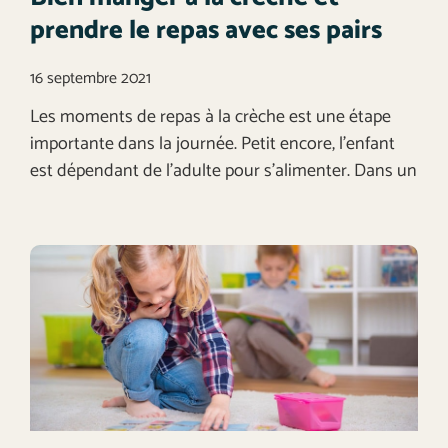
prendre le repas avec ses pairs
16 septembre 2021
Les moments de repas à la crèche est une étape
importante dans la journée. Petit encore, l’enfant
est dépendant de l’adulte pour s’alimenter. Dans un