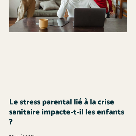
Le stress parental lié à la crise
sanitaire impacte-t-il les enfants
?