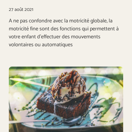
27 août 2021
A ne pas confondre avec la motricité globale, la
motricité fine sont des fonctions qui permettent à
votre enfant d’effectuer des mouvements
volontaires ou automatiques