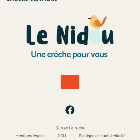
© 2021 Le Nidou
Mentions légales
CGU
Politique de confidentialité