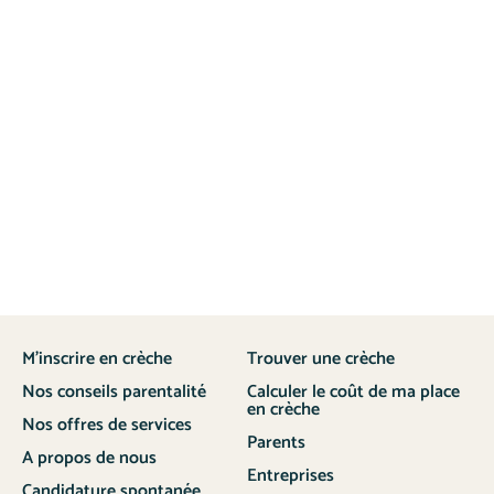
M’inscrire en crèche
Trouver une crèche
Nos conseils parentalité
Calculer le coût de ma place
en crèche
Nos offres de services
Parents
A propos de nous
Entreprises
Candidature spontanée