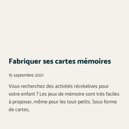
Fabriquer ses cartes mémoires
15 septembre 2021
Vous recherchez des activités récréatives pour
votre enfant ? Les jeux de mémoire sont très faciles
à proposer, même pour les tout-petits. Sous forme
de cartes,