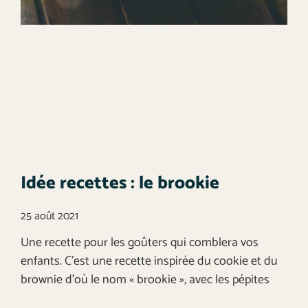
Idée recettes : le brookie
25 août 2021
Une recette pour les goûters qui comblera vos
enfants. C’est une recette inspirée du cookie et du
brownie d’où le nom « brookie », avec les pépites