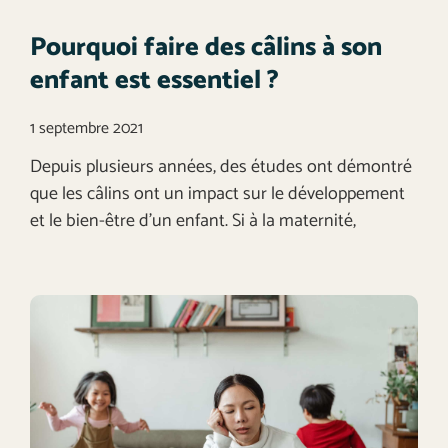
Pourquoi faire des câlins à son
enfant est essentiel ?
1 septembre 2021
Depuis plusieurs années, des études ont démontré
que les câlins ont un impact sur le développement
et le bien-être d’un enfant. Si à la maternité,