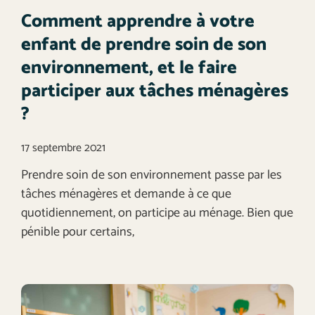
Comment apprendre à votre
enfant de prendre soin de son
environnement, et le faire
participer aux tâches ménagères
?
17 septembre 2021
Prendre soin de son environnement passe par les
tâches ménagères et demande à ce que
quotidiennement, on participe au ménage. Bien que
pénible pour certains,