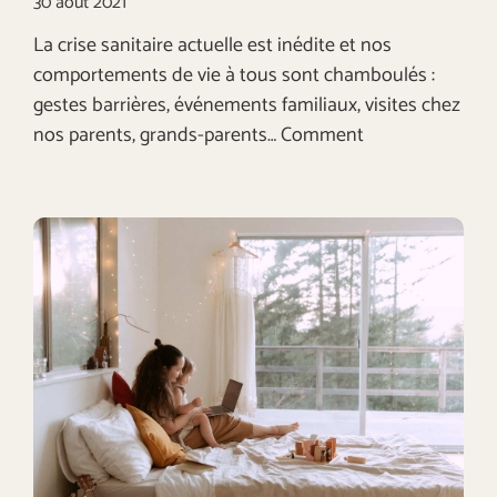
30 août 2021
La crise sanitaire actuelle est inédite et nos
comportements de vie à tous sont chamboulés :
gestes barrières, événements familiaux, visites chez
nos parents, grands-parents… Comment