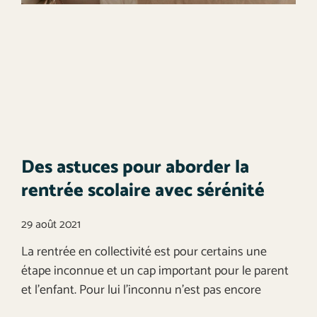
Des astuces pour aborder la
rentrée scolaire avec sérénité
29 août 2021
La rentrée en collectivité est pour certains une
étape inconnue et un cap important pour le parent
et l’enfant. Pour lui l’inconnu n’est pas encore