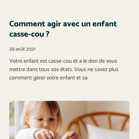
Comment agir avec un enfant
casse-cou ?
28 août 2021
Votre enfant est casse-cou et a le don de vous
mettre dans tous vos états. Vous ne savez plus
comment gérer votre enfant et sa