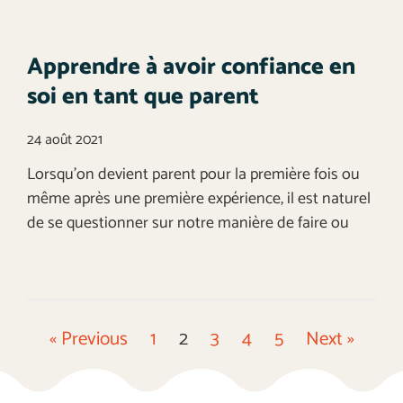
Apprendre à avoir confiance en
soi en tant que parent
24 août 2021
Lorsqu’on devient parent pour la première fois ou
même après une première expérience, il est naturel
de se questionner sur notre manière de faire ou
« Previous
1
2
3
4
5
Next »